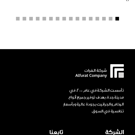
›
‹
تأسست الشركة في عام 2000، في
مدينة جدة، بهدف توفير جميع أنواع
الرخام والجرانيت بجودة عالية وبأسعار
تنافسية في السوق.
الشركة
تابعنا