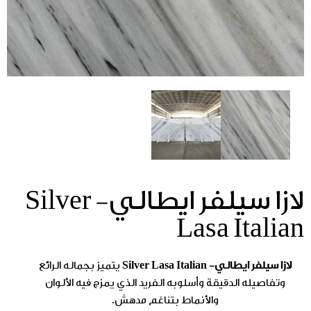
لازا سيلفر ايطالي- Silver
Lasa Italian
لازا سيلفر ايطالي- Silver Lasa Italian
يتميز بجماله الرائع
وتفاصيله الدقيقة وأسلوبه الفريد الذي يمزج فيه الألوان
والأنماط بتناغم مدهش.