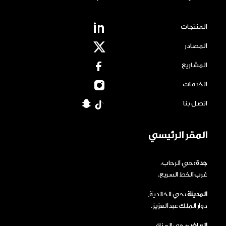
المنتجات
المصادر
المشاريع
الخدمات
اتصل بنا
المقر الرئيسي
جدة :
حي الرحاب،
غرب الخط السريع.
المدينة :
حي الخالدية,
دوار الملك عبدالعزيز .
الرياض :
حي المناخ,