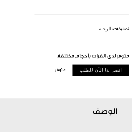
الرخام
تصنيفات :
متوفر لدى الفرات بأحجام مختلفة.
اتصل بنا الآن للطلب
متوفر
الوصف